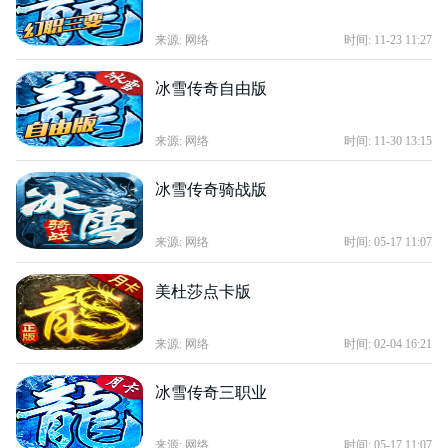
来源: 网络
时间: 11-23 11:27
冰雪传奇自由版
来源: 网络
时间: 11-30 13:15
冰雪传奇骑战版
来源: 网络
时间: 05-17 11:07
美杜莎点卡版
来源: 网络
时间: 02-04 16:21
冰雪传奇三职业
来源: 网络
时间: 05-17 11:07