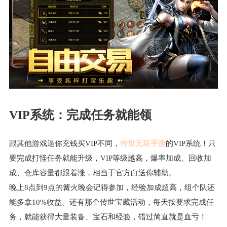
VIP系统：完成任务就能领
跟其他游戏逼你充钱买VIP不同，
传世无双手游
的VIP系统！只
要完成打怪任务就能升级，VIP等级越高，爆率加成、回收加
成、仓库容量都跟着涨，相当于官方白送你辅助。
晚上8点到9点的篝火晚会记得参加，经验加成超高，组个队还
能多拿10%收益。还有那个传世宝藏活动，每天按要求完成任
务，就能获得大量装备、宝石和经验，错过简直就是血亏！