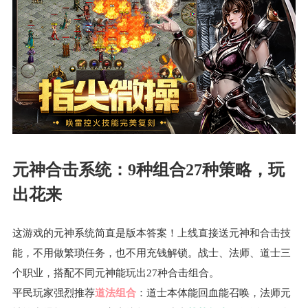
元神合击系统：9种组合27种策略，玩
出花来
这游戏的元神系统简直是版本答案！上线直接送元神和合击技
能，不用做繁琐任务，也不用充钱解锁。战士、法师、道士三
个职业，搭配不同元神能玩出27种合击组合。
平民玩家强烈推荐
道法组合
：道士本体能回血能召唤，法师元